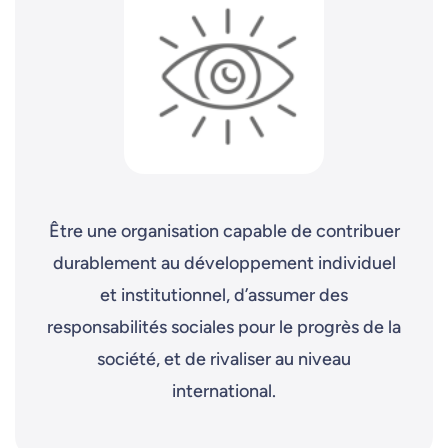
Être une organisation capable de contribuer
durablement au développement individuel
et institutionnel, d’assumer des
responsabilités sociales pour le progrès de la
société, et de rivaliser au niveau
international.