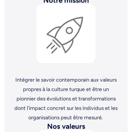
Notre mission
Intégrer le savoir contemporain aux valeurs
propres à la culture turque et être un
pionnier des évolutions et transformations
dont l’impact concret sur les individus et les
organisations peut être mesuré.
Nos valeurs