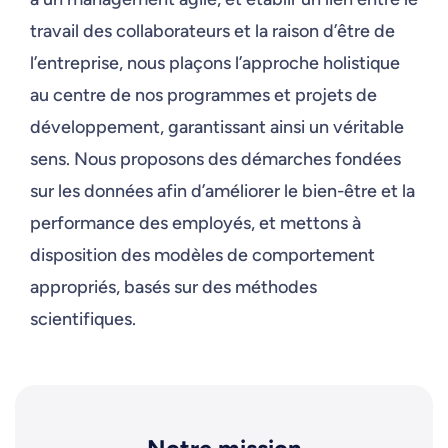
travail des collaborateurs et la raison d’être de
l’entreprise, nous plaçons l’approche holistique
au centre de nos programmes et projets de
développement, garantissant ainsi un véritable
sens. Nous proposons des démarches fondées
sur les données afin d’améliorer le bien-être et la
performance des employés, et mettons à
disposition des modèles de comportement
appropriés, basés sur des méthodes
scientifiques.