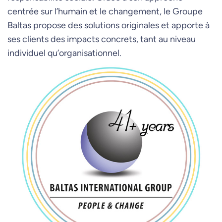
centrée sur l’humain et le changement, le Groupe
Baltas propose des solutions originales et apporte à
ses clients des impacts concrets, tant au niveau
individuel qu’organisationnel.