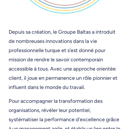
Depuis sa création, le Groupe Baltas a introduit
de nombreuses innovations dans la vie
professionnelle turque et s’est donné pour
mission de rendre le savoir contemporain
accessible à tous. Avec une approche orientée
client, il joue en permanence un rôle pionnier et
influent dans le monde du travail.
Pour accompagner la transformation des
organisations, révéler leur potentiel,
systématiser la performance d’excellence grâce
à un management agile, et établir un lien entre le