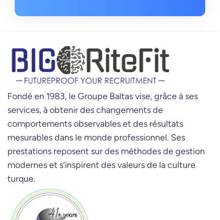
Fondé en 1983, le Groupe Baltas vise, grâce à ses
services, à obtenir des changements de
comportements observables et des résultats
mesurables dans le monde professionnel. Ses
prestations reposent sur des méthodes de gestion
modernes et s’inspirent des valeurs de la culture
turque.