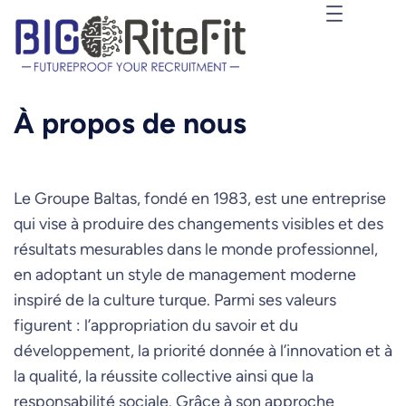
İçeriğe
geç
À propos de nous
Le Groupe Baltas, fondé en 1983, est une entreprise
qui vise à produire des changements visibles et des
résultats mesurables dans le monde professionnel,
en adoptant un style de management moderne
inspiré de la culture turque. Parmi ses valeurs
figurent : l’appropriation du savoir et du
développement, la priorité donnée à l’innovation et à
la qualité, la réussite collective ainsi que la
responsabilité sociale. Grâce à son approche