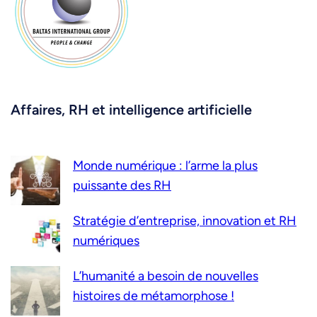
Affaires, RH et intelligence artificielle
Monde numérique : l’arme la plus
puissante des RH
Stratégie d’entreprise, innovation et RH
numériques
L’humanité a besoin de nouvelles
histoires de métamorphose !