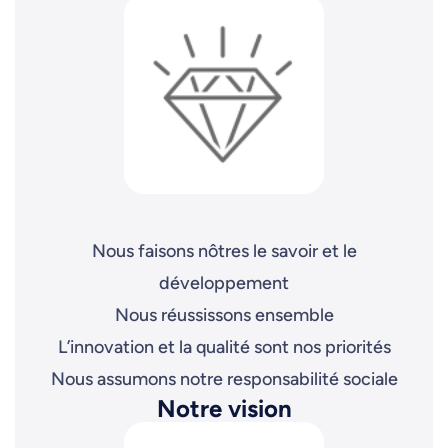
Nous faisons nôtres le savoir et le
développement
Nous réussissons ensemble
L’innovation et la qualité sont nos priorités
Nous assumons notre responsabilité sociale
Notre vision